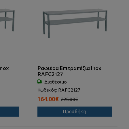
Inox
Ραφιέρα Επιτραπέζια Inox
RAFC2127
Διαθέσιμο
Κωδικός: RAFC2127
164.00€
225.00€
Προσθήκη