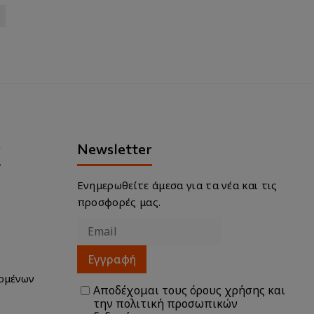
ν
Newsletter
Ενημερωθείτε άμεσα για τα νέα και τις
προσφορές μας.
Εγγραφή
ομένων
Αποδέχομαι τους
όρους χρήσης
και
την
πολιτική προσωπικών