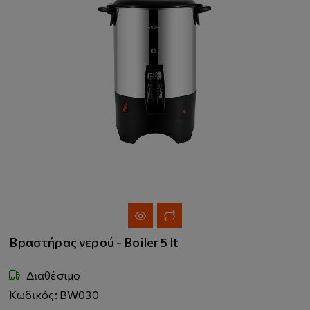
Βραστήρας νερού - Boiler 5 lt
Διαθέσιμο
Κωδικός: BW030