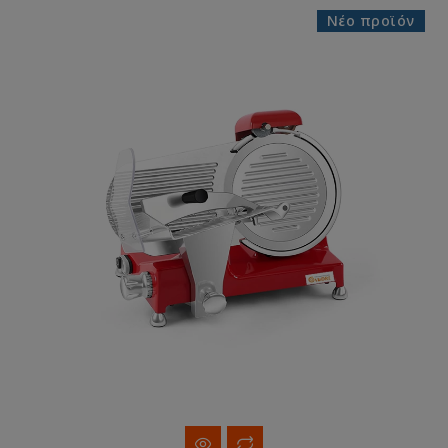
Νέο προϊόν