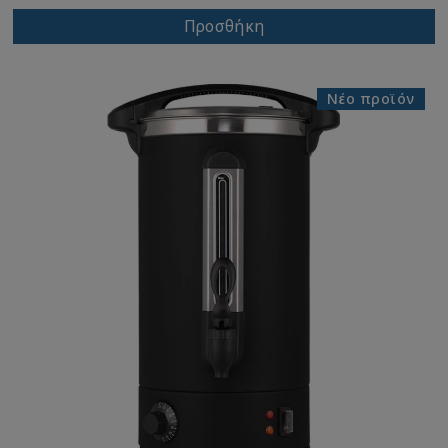
Προσθήκη
Νέο προϊόν