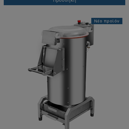
Προσθήκη
Νέο προϊόν