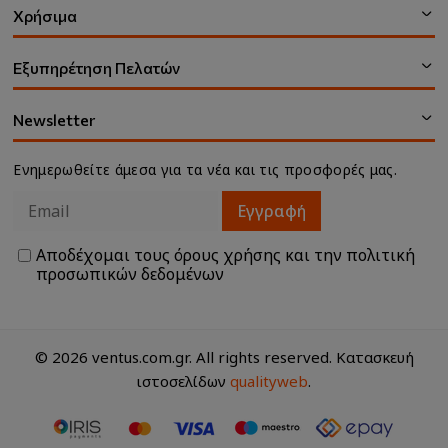
Χρήσιμα
Εξυπηρέτηση Πελατών
Newsletter
Ενημερωθείτε άμεσα για τα νέα και τις προσφορές μας.
Εγγραφή
Αποδέχομαι τους
όρους χρήσης
και την
πολιτική
προσωπικών δεδομένων
© 2026 ventus.com.gr. All rights reserved. Κατασκευή
ιστοσελίδων
qualityweb
.