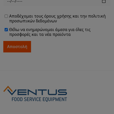
Αποδέχομαι τους
όρους χρήσης
και την
πολιτική
προσωπικών δεδομένων
Θέλω να ενημερώνομαι άμεσα για όλες τις
προσφορές και τα νέα προϊόντα
Αποστολή