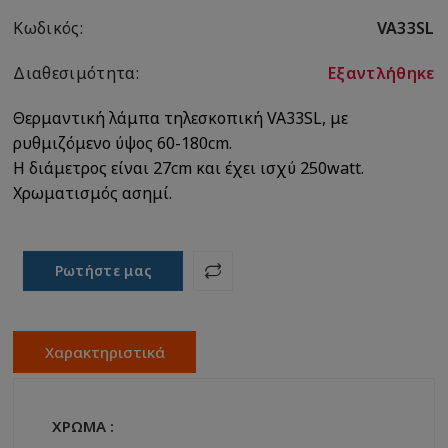
Κωδικός:
VA33SL
Διαθεσιμότητα:
Εξαντλήθηκε
Θερμαντική λάμπα τηλεσκοπική VA33SL, με
ρυθμιζόμενο ύψος 60-180cm.
H διάμετρος είναι 27cm και έχει ισχύ 250watt.
Χρωματισμός ασημί.
Ρωτήστε μας
Χαρακτηριστικά
ΧΡΩΜΑ :