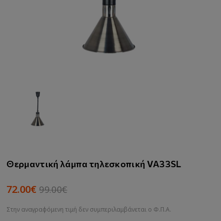
Θερμαντική λάμπα τηλεσκοπική VA33SL
72.00€
99.00€
Στην αναγραφόμενη τιμή δεν συμπεριλαμβάνεται ο Φ.Π.Α.