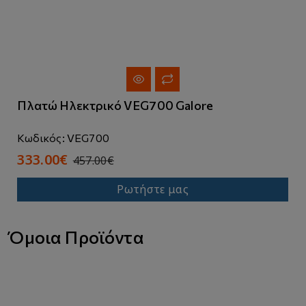
Πλατώ Ηλεκτρικό VEG700 Galore
Κωδικός: VEG700
333.00€
457.00€
Ρωτήστε μας
Όμοια Προϊόντα