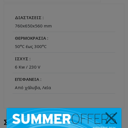
ΔΙΑΣΤΑΣΕΙΣ :
760x650x560 mm
ΘΕΡΜΟΚΡΑΣΙΑ :
50°C έως 300°C
ΙΣΧΥΣ :
6 Kw / 230 V
ΕΠΙΦΑΝΕΙΑ :
Από χάλυβα, Λεία
Σχετικά Προϊόντα