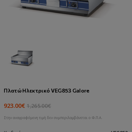
Πλατώ Ηλεκτρικό VEG853 Galore
923.00€
1,265.00€
Στην αναγραφόμενη τιμή δεν συμπεριλαμβάνεται ο Φ.Π.Α.