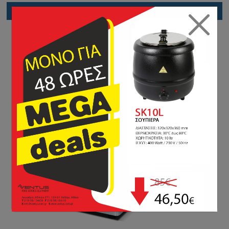
Προσθήκη
Νέο προϊόν
Προσφορά