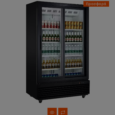
Προσφορά