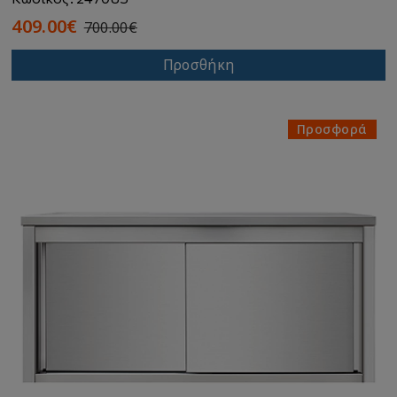
409.00€
700.00€
Προσθήκη
Προσφορά