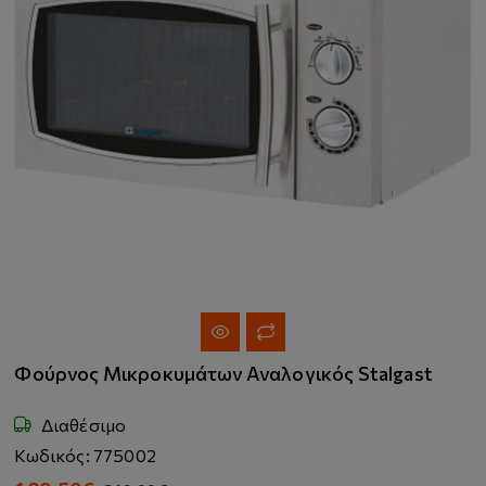
Φούρνος Μικροκυμάτων Αναλογικός Stalgast
Διαθέσιμο
Κωδικός: 775002