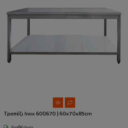
Τραπέζι Inox 600670 | 60x70x85cm
Διαθέσιμο