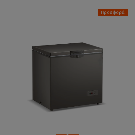
Προσφορά