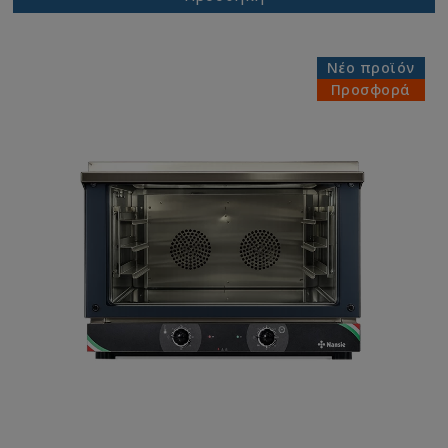
Νέο προϊόν
Προσφορά