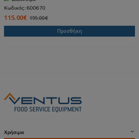
Κωδικός: 600670
115.00€
195.00€
Προσθήκη
Χρήσιμα