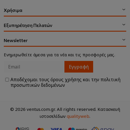
Χρήσιμα
Εξυπηρέτηση Πελατών
Newsletter
Ενημερωθείτε άμεσα για τα νέα και τις προσφορές μας.
Εγγραφή
Αποδέχομαι τους
όρους χρήσης
και την
πολιτική
προσωπικών δεδομένων
© 2026 ventus.com.gr. All rights reserved. Κατασκευή
ιστοσελίδων
qualityweb
.