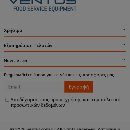
Χρήσιμα
Εξυπηρέτηση Πελατών
Newsletter
Ενημερωθείτε άμεσα για τα νέα και τις προσφορές μας.
Εγγραφή
Αποδέχομαι τους
όρους χρήσης
και την
πολιτική
προσωπικών δεδομένων
© 2026 ventus.com.gr. All rights reserved. Κατασκευή