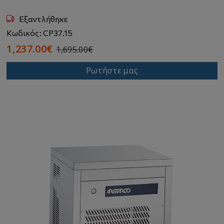
Εξαντλήθηκε
Κωδικός: CP37.15
1,237.00€
1,695.00€
Ρωτήστε μας