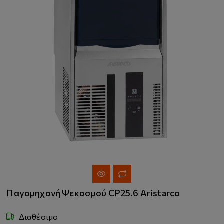
Παγομηχανή Ψεκασμού CP25.6 Aristarco
Διαθέσιμο