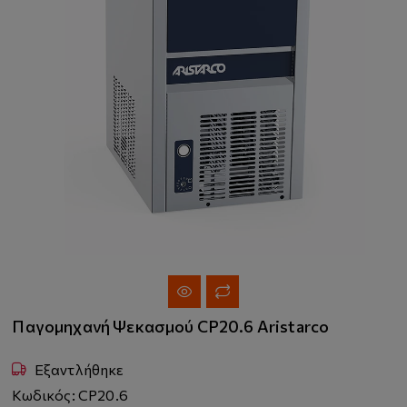
Παγομηχανή Ψεκασμού CP20.6 Aristarco
Εξαντλήθηκε
Κωδικός: CP20.6